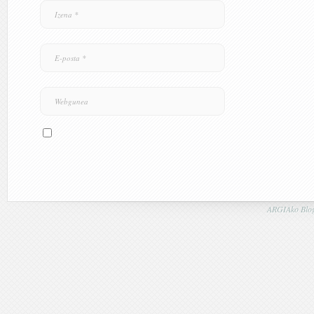
ARGIAko Blog