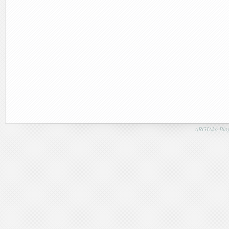
ARGIAko Blog