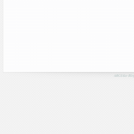
ARGIAko Blog