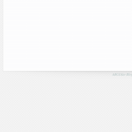
ARGIAko Blog