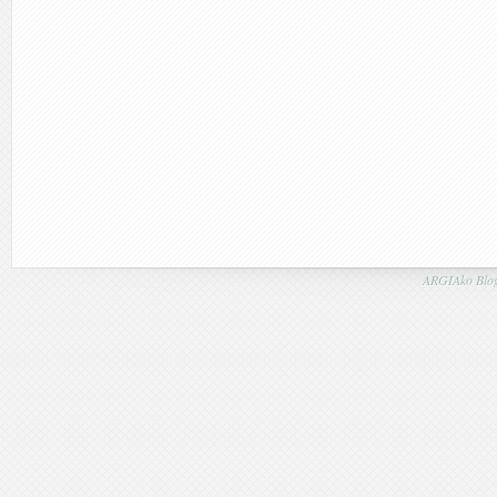
ARGIAko Blog