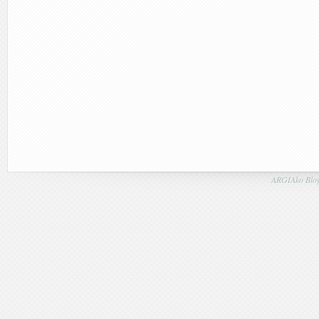
ARGIAko Blog