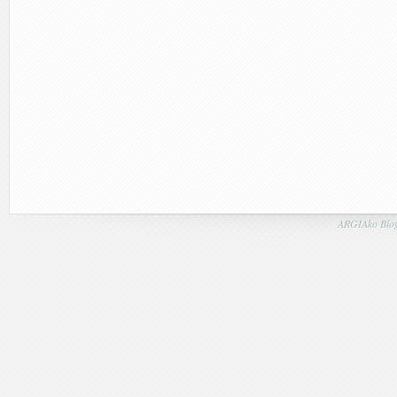
ARGIAko Blog