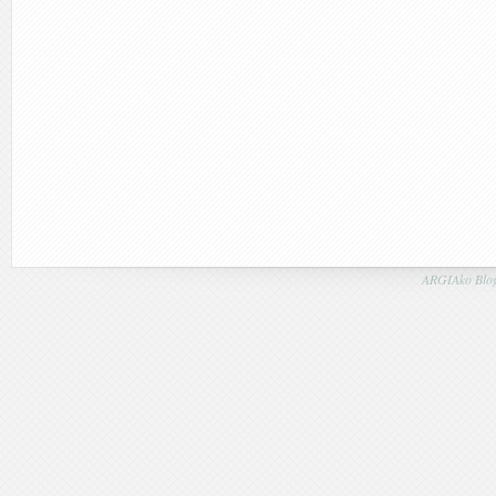
ARGIAko Blog