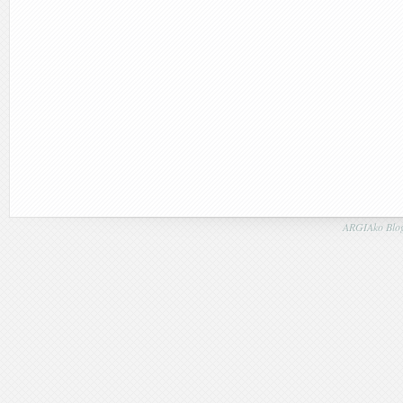
ARGIAko Blog