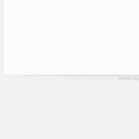
ARGIAko Blog