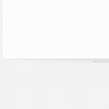
ARGIAko Blog