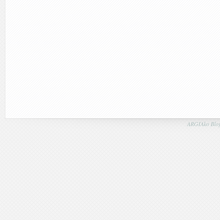
ARGIAko Blog