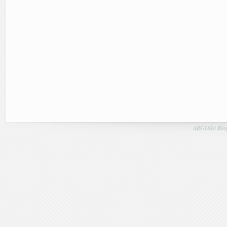
ARGIAko Blog