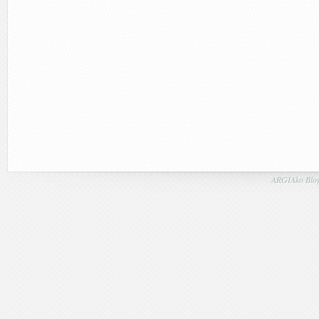
ARGIAko Blog