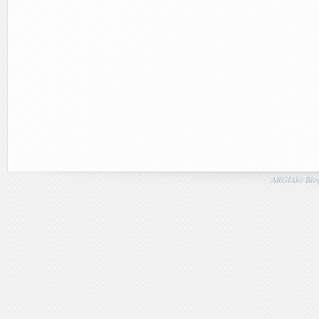
ARGIAko Blog