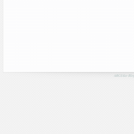
ARGIAko Blog