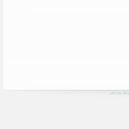
ARGIAko Blog