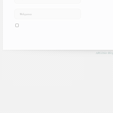
ARGIAko Blog