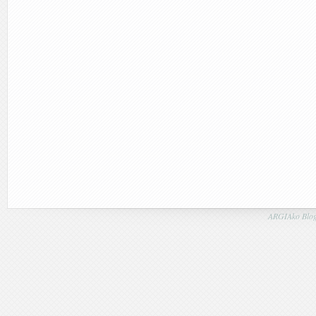
ARGIAko Blog