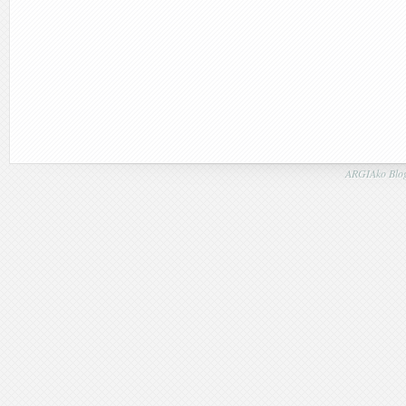
ARGIAko Blog