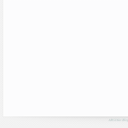
ARGIAko Blog