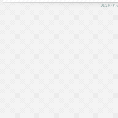
ARGIAko Blog