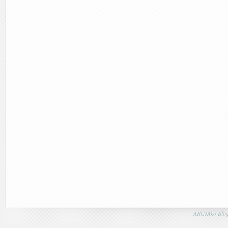
ARGIAko Blog