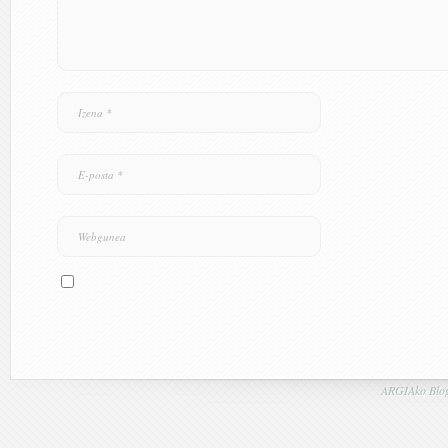
ARGIAko Blog