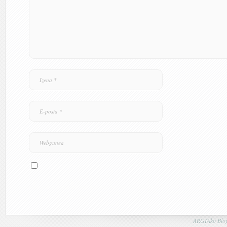
ARGIAko Blog