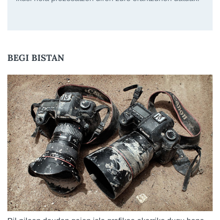
BEGI BISTAN