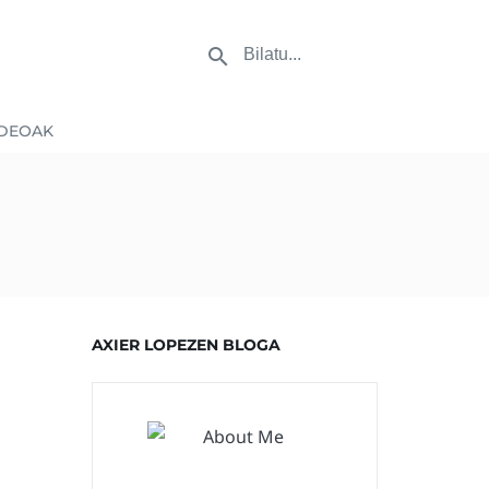
DEOAK
AXIER LOPEZEN BLOGA