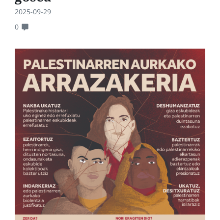
2025-09-29
0