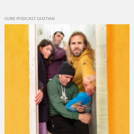
GURE PODCAST GUZTIAK