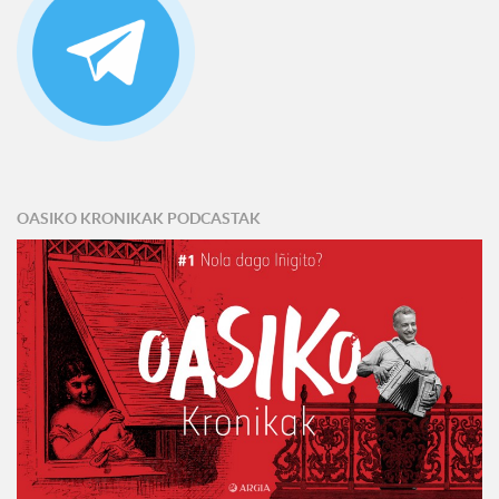
OASIKO KRONIKAK PODCASTAK