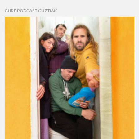
GURE PODCAST GUZTIAK