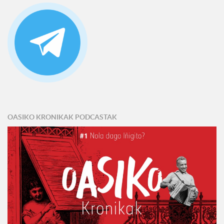
OASIKO KRONIKAK PODCASTAK