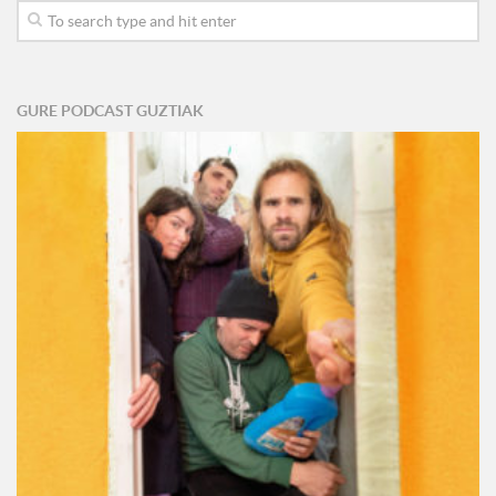
GURE PODCAST GUZTIAK