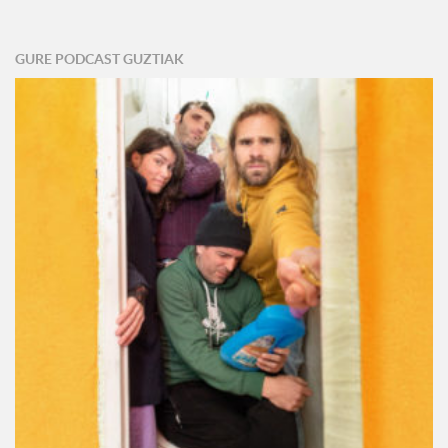
GURE PODCAST GUZTIAK