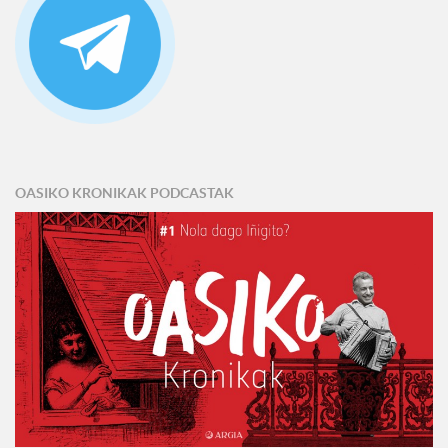
OASIKO KRONIKAK PODCASTAK