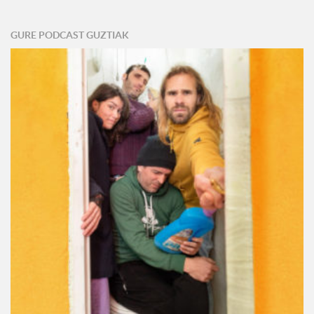
GURE PODCAST GUZTIAK