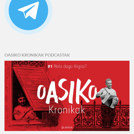
OASIKO KRONIKAK PODCASTAK