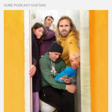
GURE PODCAST GUZTIAK