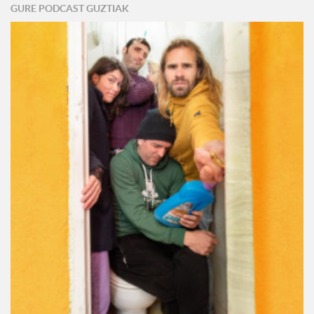
GURE PODCAST GUZTIAK