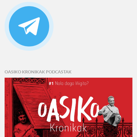
OASIKO KRONIKAK PODCASTAK