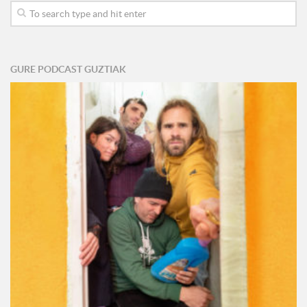
GURE PODCAST GUZTIAK