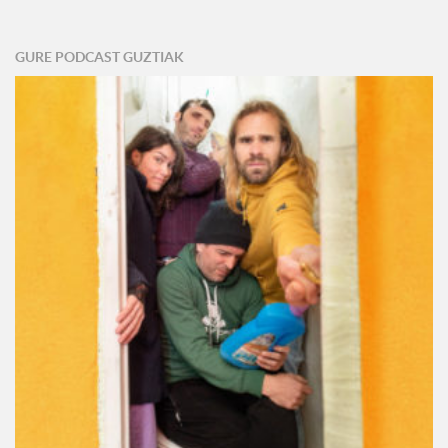
GURE PODCAST GUZTIAK