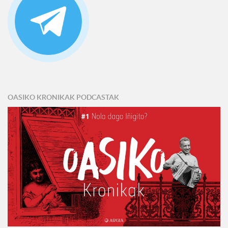
OASIKO KRONIKAK PODCASTAK