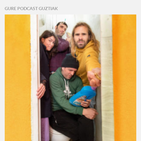
GURE PODCAST GUZTIAK