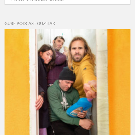
GURE PODCAST GUZTIAK