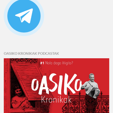
OASIKO KRONIKAK PODCASTAK