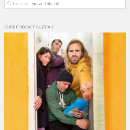
GURE PODCAST GUZTIAK