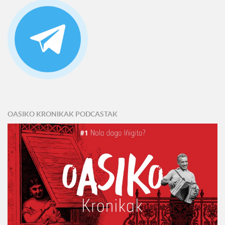
OASIKO KRONIKAK PODCASTAK