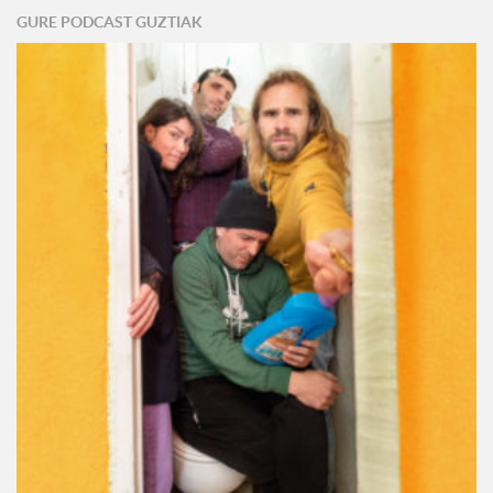
GURE PODCAST GUZTIAK