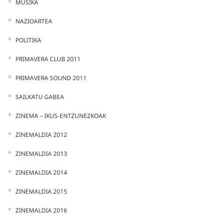
MUSIKA
NAZIOARTEA
POLITIKA
PRIMAVERA CLUB 2011
PRIMAVERA SOUND 2011
SAILKATU GABEA
ZINEMA – IKUS-ENTZUNEZKOAK
ZINEMALDIA 2012
ZINEMALDIA 2013
ZINEMALDIA 2014
ZINEMALDIA 2015
ZINEMALDIA 2016