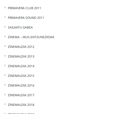
PRIMAVERA CLUB 2011
PRIMAVERA SOUND 2011
SAILKATU GABEA
ZINEMA – IKUS-ENTZUNEZKOAK
ZINEMALDIA 2012
ZINEMALDIA 2013
ZINEMALDIA 2014
ZINEMALDIA 2015
ZINEMALDIA 2016
ZINEMALDIA 2017
ZINEMALDIA 2018