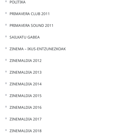
POLITIKA
PRIMAVERA CLUB 2011
PRIMAVERA SOUND 2011
SAILKATU GABEA
ZINEMA – IKUS-ENTZUNEZKOAK
ZINEMALDIA 2012
ZINEMALDIA 2013
ZINEMALDIA 2014
ZINEMALDIA 2015
ZINEMALDIA 2016
ZINEMALDIA 2017
ZINEMALDIA 2018