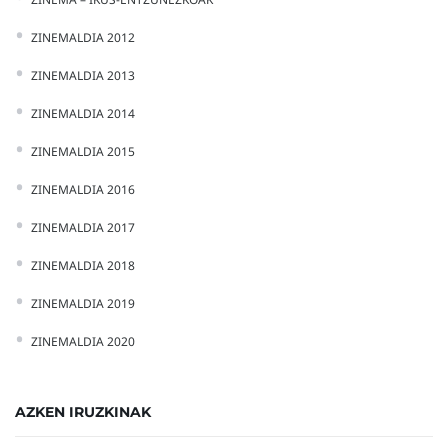
ZINEMALDIA 2012
ZINEMALDIA 2013
ZINEMALDIA 2014
ZINEMALDIA 2015
ZINEMALDIA 2016
ZINEMALDIA 2017
ZINEMALDIA 2018
ZINEMALDIA 2019
ZINEMALDIA 2020
AZKEN IRUZKINAK