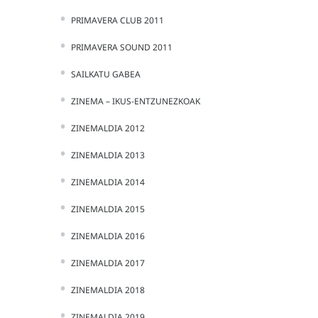
PRIMAVERA CLUB 2011
PRIMAVERA SOUND 2011
SAILKATU GABEA
ZINEMA – IKUS-ENTZUNEZKOAK
ZINEMALDIA 2012
ZINEMALDIA 2013
ZINEMALDIA 2014
ZINEMALDIA 2015
ZINEMALDIA 2016
ZINEMALDIA 2017
ZINEMALDIA 2018
ZINEMALDIA 2019