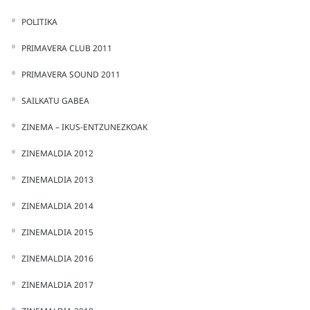
POLITIKA
PRIMAVERA CLUB 2011
PRIMAVERA SOUND 2011
SAILKATU GABEA
ZINEMA – IKUS-ENTZUNEZKOAK
ZINEMALDIA 2012
ZINEMALDIA 2013
ZINEMALDIA 2014
ZINEMALDIA 2015
ZINEMALDIA 2016
ZINEMALDIA 2017