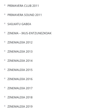
PRIMAVERA CLUB 2011
PRIMAVERA SOUND 2011
SAILKATU GABEA
ZINEMA – IKUS-ENTZUNEZKOAK
ZINEMALDIA 2012
ZINEMALDIA 2013
ZINEMALDIA 2014
ZINEMALDIA 2015
ZINEMALDIA 2016
ZINEMALDIA 2017
ZINEMALDIA 2018
ZINEMALDIA 2019