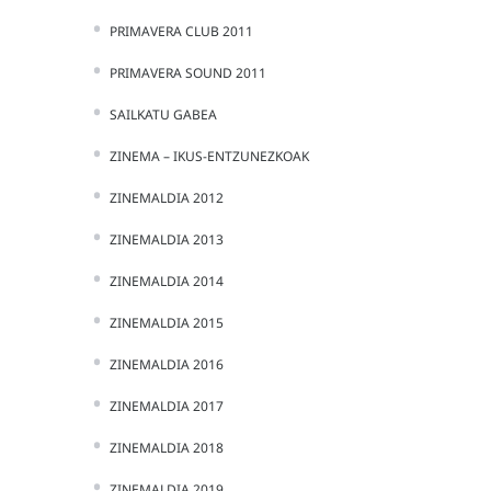
PRIMAVERA CLUB 2011
PRIMAVERA SOUND 2011
SAILKATU GABEA
ZINEMA – IKUS-ENTZUNEZKOAK
ZINEMALDIA 2012
ZINEMALDIA 2013
ZINEMALDIA 2014
ZINEMALDIA 2015
ZINEMALDIA 2016
ZINEMALDIA 2017
ZINEMALDIA 2018
ZINEMALDIA 2019