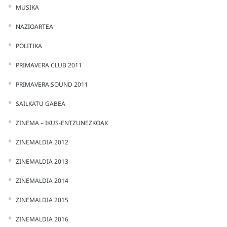
MUSIKA
NAZIOARTEA
POLITIKA
PRIMAVERA CLUB 2011
PRIMAVERA SOUND 2011
SAILKATU GABEA
ZINEMA – IKUS-ENTZUNEZKOAK
ZINEMALDIA 2012
ZINEMALDIA 2013
ZINEMALDIA 2014
ZINEMALDIA 2015
ZINEMALDIA 2016